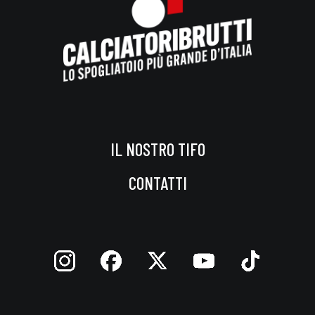
IL NOSTRO TIFO
CONTATTI