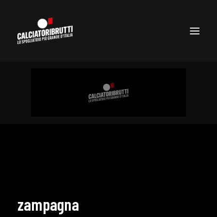
zampagna