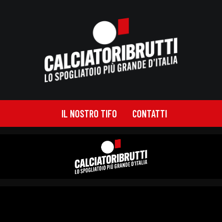
IL NOSTRO TIFO
CONTATTI