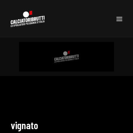
vignato