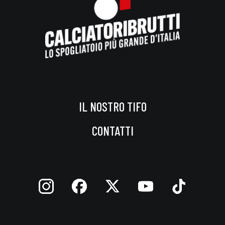
IL NOSTRO TIFO
CONTATTI