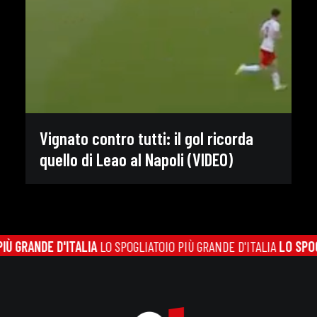
Vignato contro tutti: il gol ricorda
quello di Leao al Napoli (VIDEO)
 GRANDE D'ITALIA
LO SPOGLIATOIO PIÙ GRANDE D'ITALIA
LO SPOGL