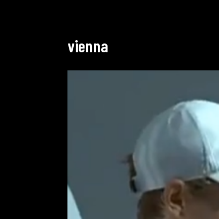
vienna