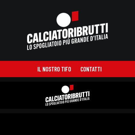
IL NOSTRO TIFO
CONTATTI