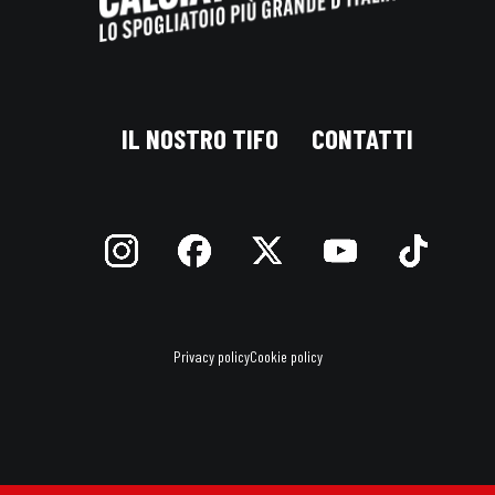
IL NOSTRO TIFO
CONTATTI
Privacy policy
Cookie policy