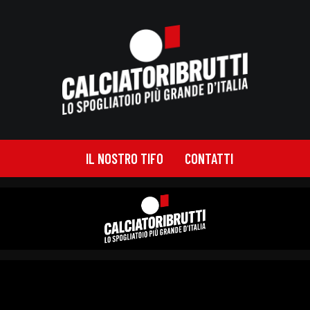
IL NOSTRO TIFO
CONTATTI