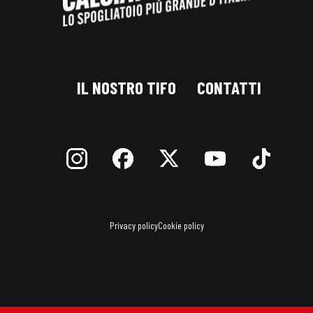
IL NOSTRO TIFO
CONTATTI
Privacy policy
Cookie policy