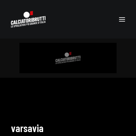
varsavia