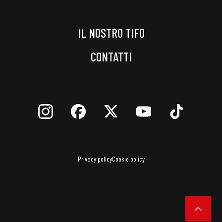
IL NOSTRO TIFO
CONTATTI
Privacy policy
Cookie policy