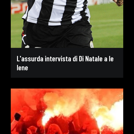
L'assurda intervista di Di Natale a le
Iene