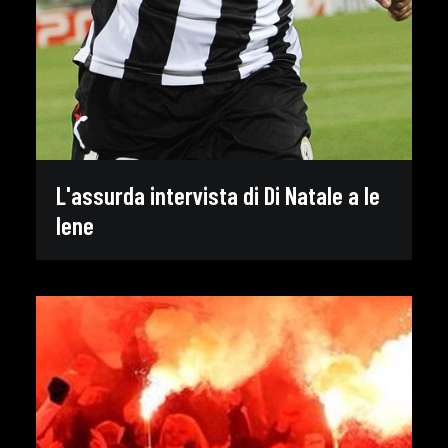
L'assurda intervista di Di Natale a le
Iene