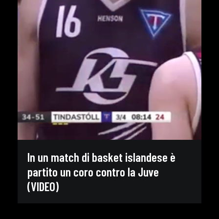
In un match di basket islandese è
partito un coro contro la Juve
(VIDEO)