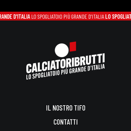
'ITALIA
LO SPOGLIATOIO PIÙ GRANDE D'ITALIA
LO SPOGLIATOIO PIÙ
IL NOSTRO TIFO
CONTATTI