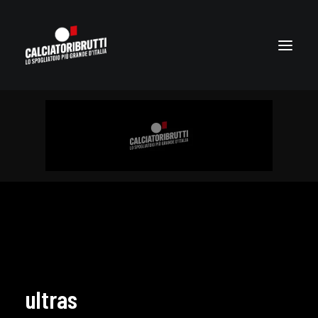
ultras