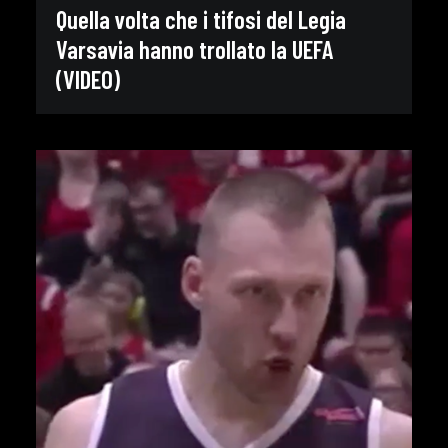
Quella volta che i tifosi del Legia
Varsavia hanno trollato la UEFA
(VIDEO)