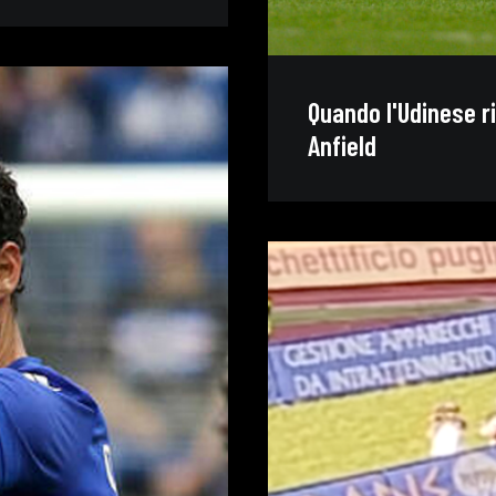
Quando l'Udinese ri
Anfield