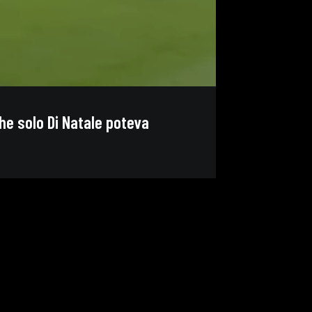
che solo Di Natale poteva