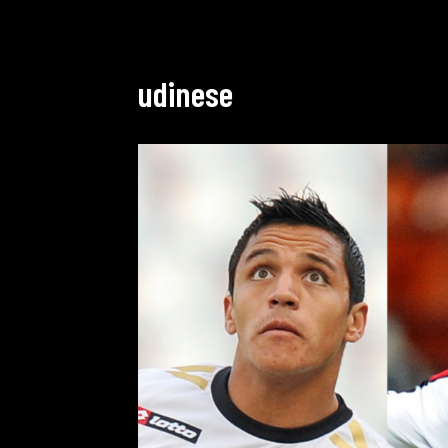
udinese