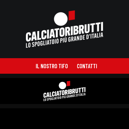
IL NOSTRO TIFO
CONTATTI