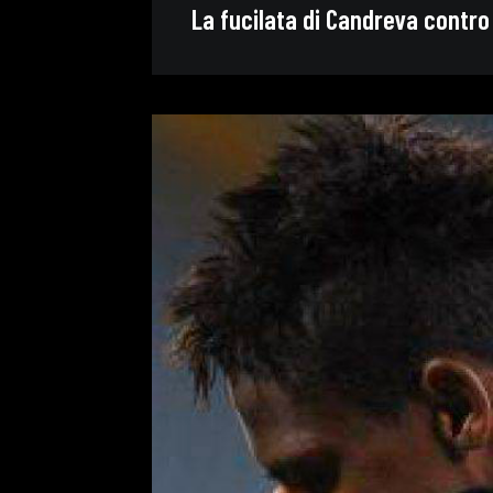
La fucilata di Candreva contro 