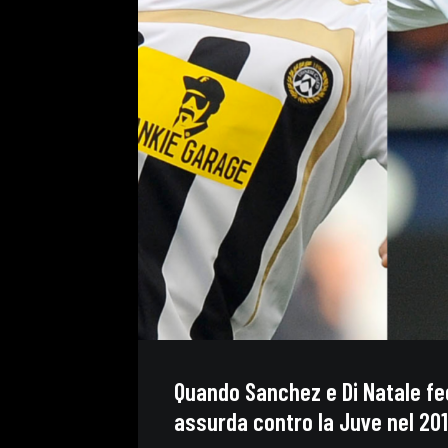
Quando Sanchez e Di Natale fe
assurda contro la Juve nel 20