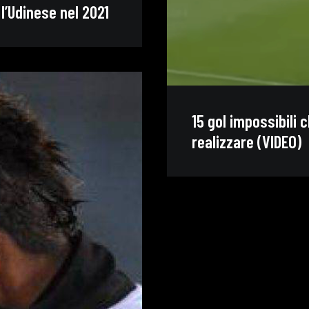
l’Udinese nel 2021
15 gol impossibili 
realizzare (VIDEO)