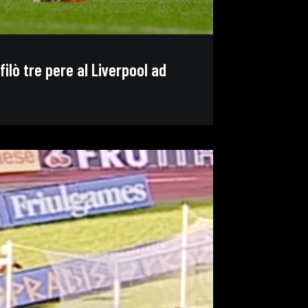
filò tre pere al Liverpool ad