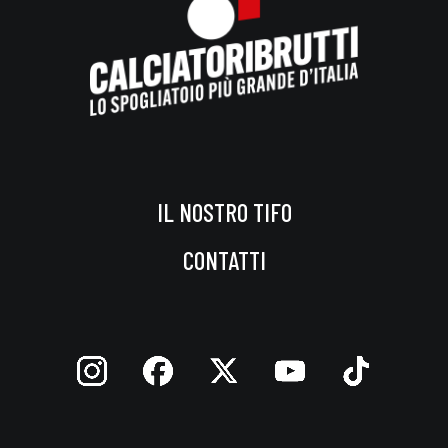
IL NOSTRO TIFO
CONTATTI