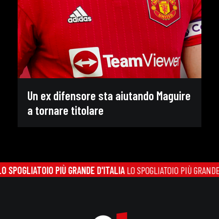
Un ex difensore sta aiutando Maguire
a tornare titolare
SPOGLIATOIO PIÙ GRANDE D'ITALIA
LO SPOGLIATOIO PIÙ GRANDE D'