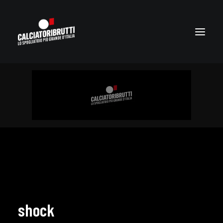
shock