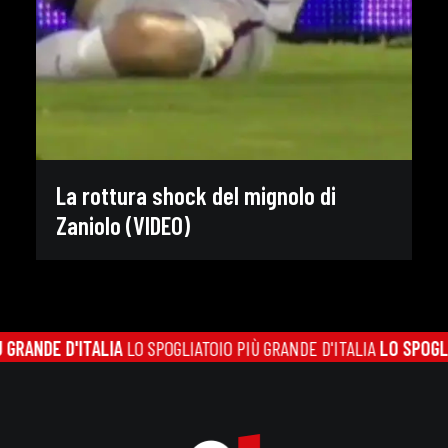
La rottura shock del mignolo di
Zaniolo (VIDEO)
RANDE D'ITALIA
LO SPOGLIATOIO PIÙ GRANDE D'ITALIA
LO SPOGLIAT