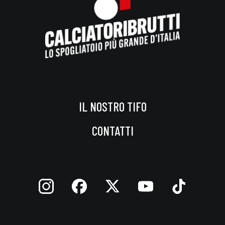
IL NOSTRO TIFO
CONTATTI