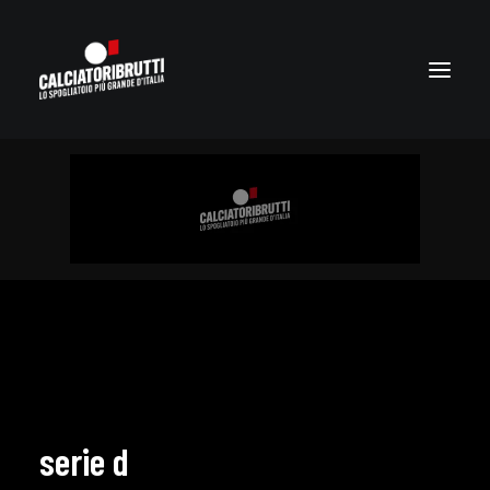
serie d