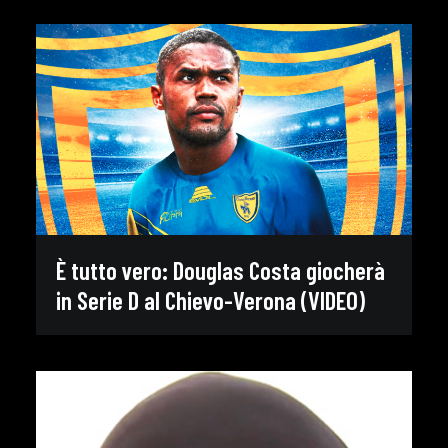
È tutto vero: Douglas Costa giocherà
in Serie D al Chievo-Verona (VIDEO)