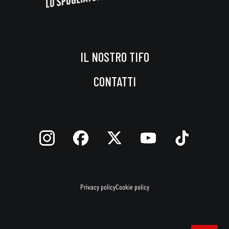
IL NOSTRO TIFO
CONTATTI
Privacy policy
Cookie policy