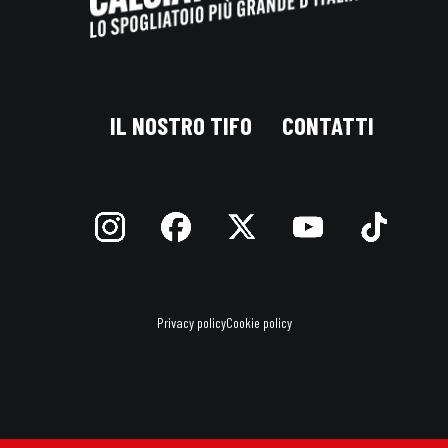
IL NOSTRO TIFO
CONTATTI
Privacy policy
Cookie policy