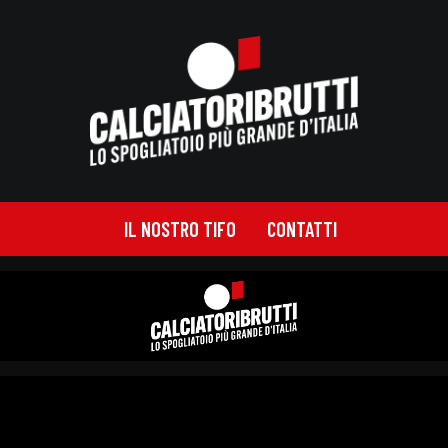
IL NOSTRO TIFO
CONTATTI