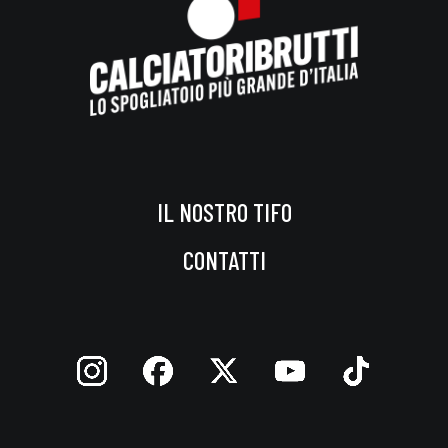
IL NOSTRO TIFO
CONTATTI