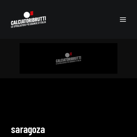
saragoza