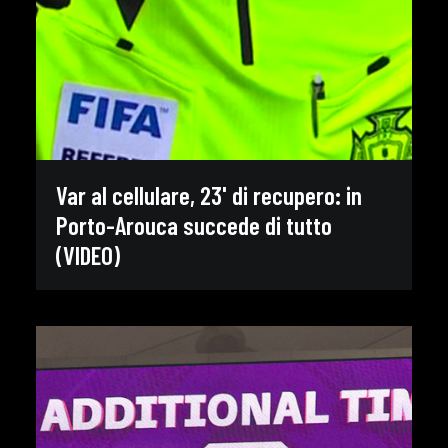
Var al cellulare, 23' di recupero: in
Porto-Arouca succede di tutto
(VIDEO)