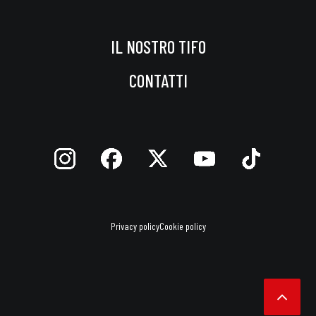
IL NOSTRO TIFO
CONTATTI
Privacy policy
Cookie policy