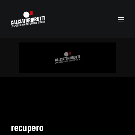
recupero