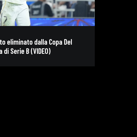
ato eliminato dalla Copa Del
 di Serie B (VIDEO)