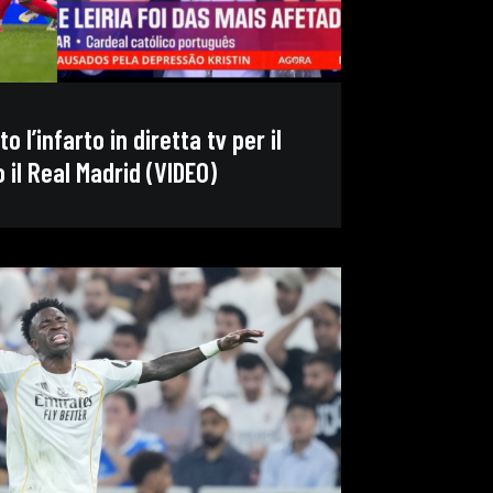
o l’infarto in diretta tv per il
o il Real Madrid (VIDEO)