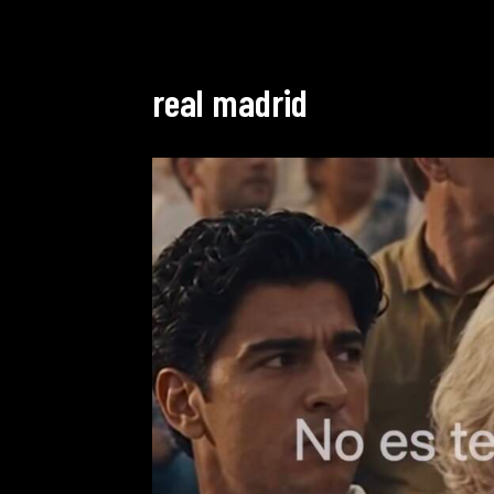
real madrid