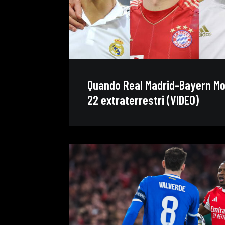
Quando Real Madrid-Bayern M
22 extraterrestri (VIDEO)