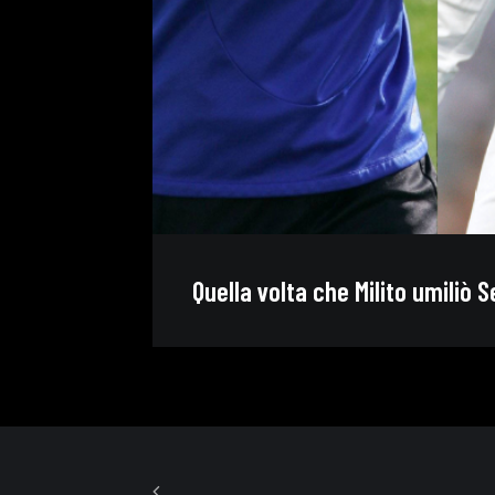
Quella volta che Milito umiliò