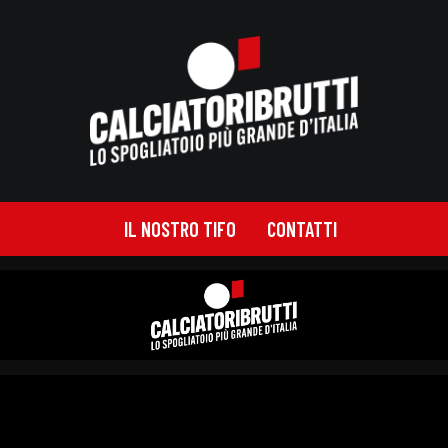
IL NOSTRO TIFO
CONTATTI