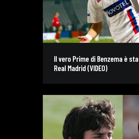
Il vero Prime di Benzema è stat
Real Madrid (VIDEO)