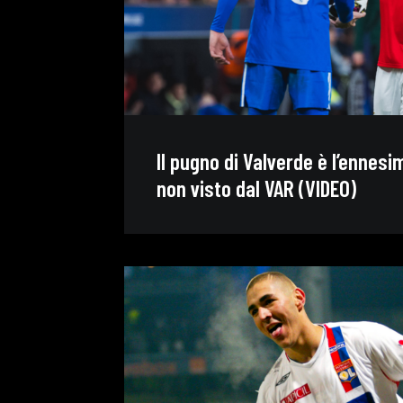
Il pugno di Valverde è l’ennes
non visto dal VAR (VIDEO)