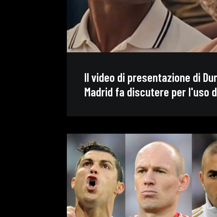
Il video di presentazione di Du
Madrid fa discutere per l'uso de