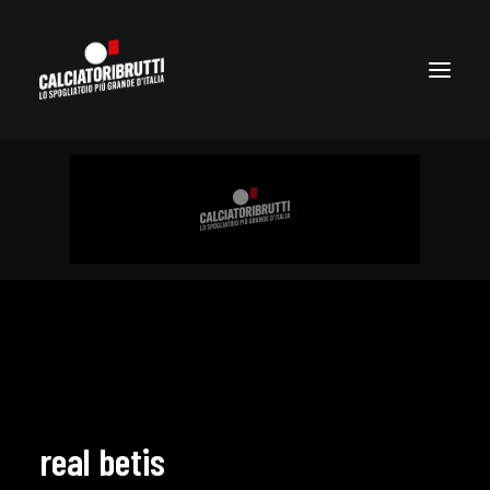
real betis