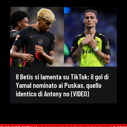
Il Betis si lamenta su TikTok: il gol di
Yamal nominato ai Puskas, quello
identico di Antony no (VIDEO)