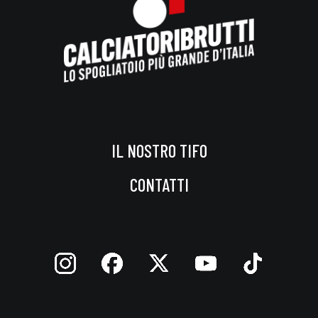
IL NOSTRO TIFO
CONTATTI