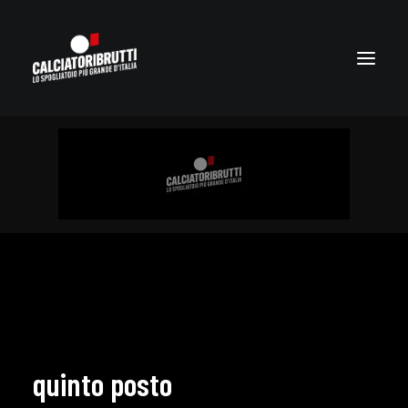
quinto posto