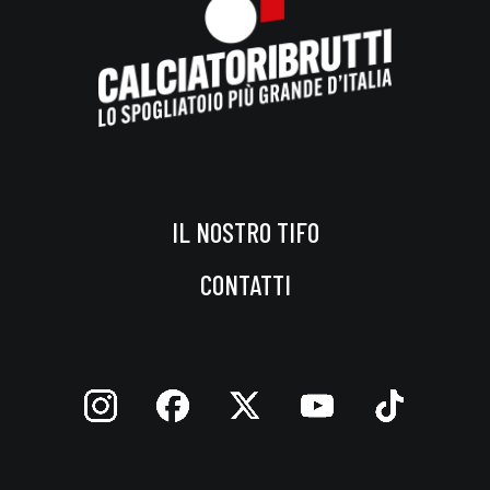
IL NOSTRO TIFO
CONTATTI