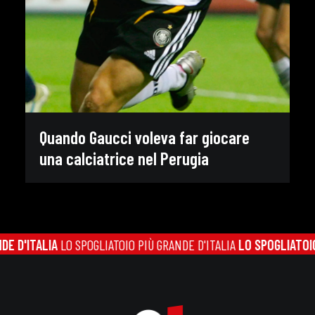
Quando Gaucci voleva far giocare
una calciatrice nel Perugia
D'ITALIA
LO SPOGLIATOIO PIÙ GRANDE D'ITALIA
LO SPOGLIATOIO PI