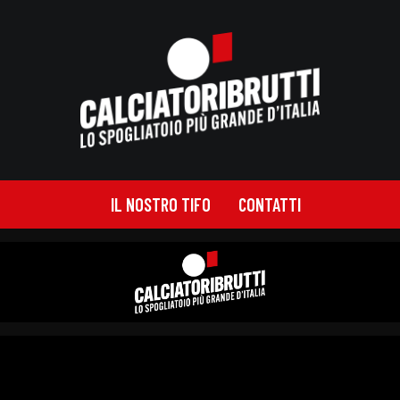
IL NOSTRO TIFO
CONTATTI