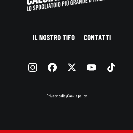
IL NOSTRO TIFO
CONTATTI
Privacy policy
Cookie policy