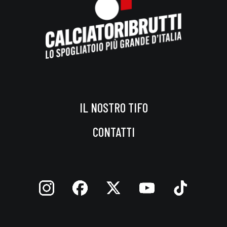
IL NOSTRO TIFO
CONTATTI