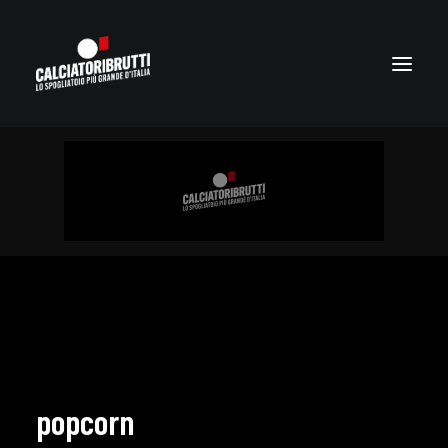
popcorn