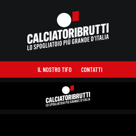
IL NOSTRO TIFO
CONTATTI