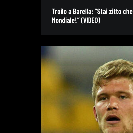
Troilo a Barella: “Stai zitto che
Mondiale!” (VIDEO)