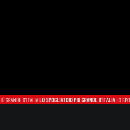
ITALIA
LO SPOGLIATOIO PIÙ GRANDE D'ITALIA
LO SPOGLIATOIO PIÙ 