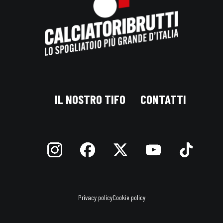
IL NOSTRO TIFO
CONTATTI
Privacy policy
Cookie policy