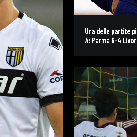
Una delle partite pi
A: Parma 6-4 Livor