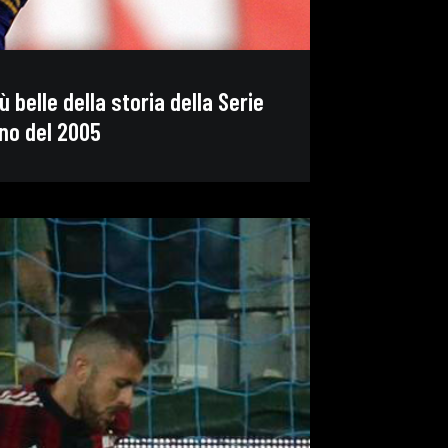
ù belle della storia della Serie
no del 2005