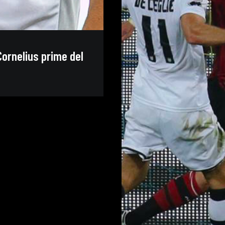
ornelius prime del