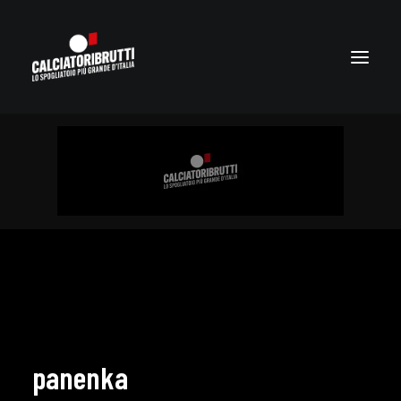
panenka