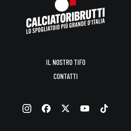
IL NOSTRO TIFO
CONTATTI