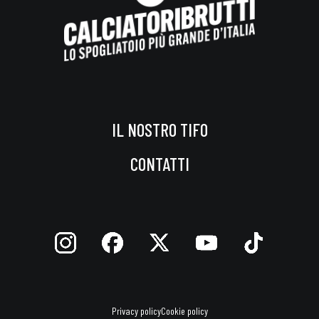
IL NOSTRO TIFO
CONTATTI
Privacy policy
Cookie policy