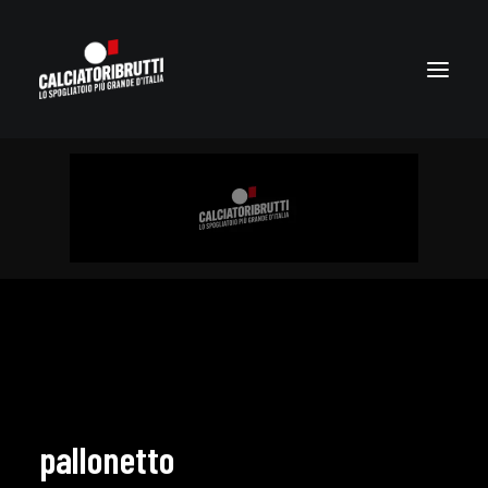
pallonetto