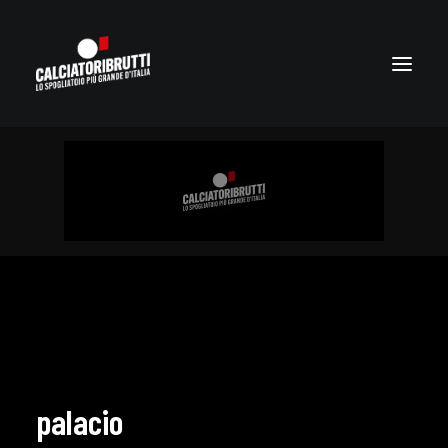
palacio