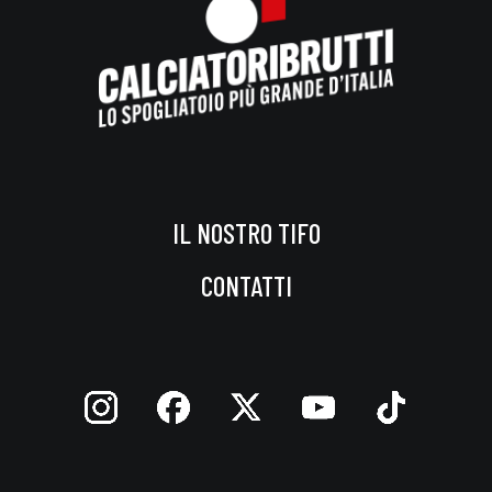
IL NOSTRO TIFO
CONTATTI