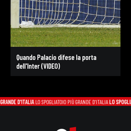
Quando Palacio difese la porta
dell'Inter (VIDEO)
ANDE D'ITALIA
LO SPOGLIATOIO PIÙ GRANDE D'ITALIA
LO SPOGLIATO