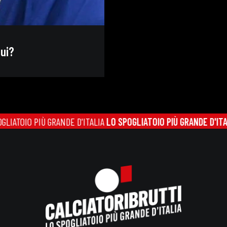
gui?
IO PIÙ GRANDE D'ITALIA
LO SPOGLIATOIO PIÙ GRANDE D'ITALIA
LO 