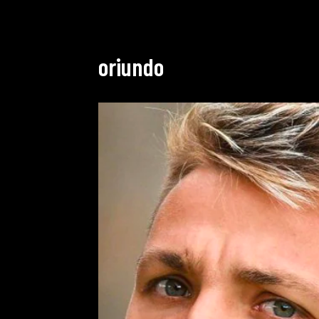
oriundo