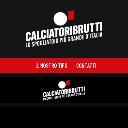
IL NOSTRO TIFO
CONTATTI