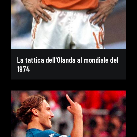
La tattica dell'Olanda al mondiale del
1974