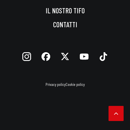
IL NOSTRO TIFO
CONTATTI
Privacy policy
Cookie policy