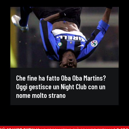
Che fine ha fatto Oba Oba Martins?
Oggi gestisce un Night Club con un
nome molto strano