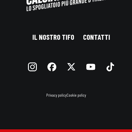
IL NOSTRO TIFO
CONTATTI
Privacy policy
Cookie policy