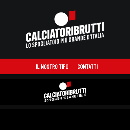
IL NOSTRO TIFO
CONTATTI