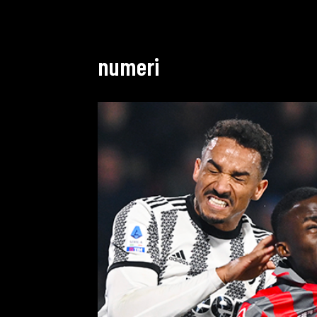
numeri