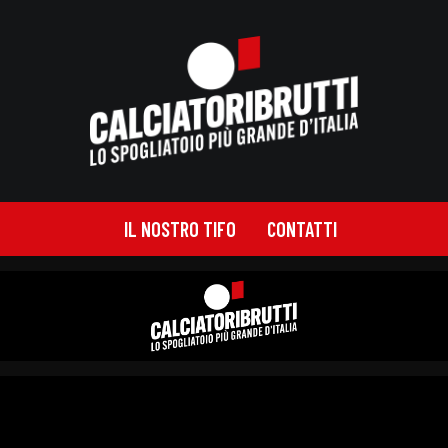
IL NOSTRO TIFO
CONTATTI