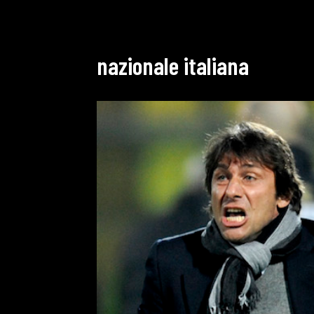
nazionale italiana