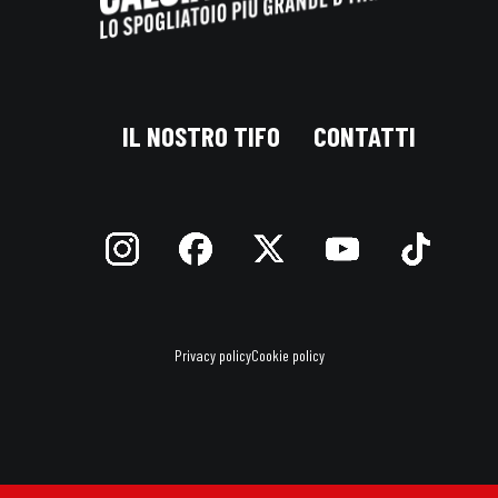
IL NOSTRO TIFO
CONTATTI
Privacy policy
Cookie policy