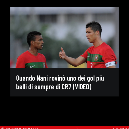
Quando Nani rovinò uno dei gol più
belli di sempre di CR7 (VIDEO)