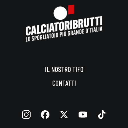
IL NOSTRO TIFO
CONTATTI