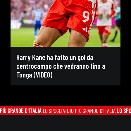
Harry Kane ha fatto un gol da
centrocampo che vedranno fino a
Tonga (VIDEO)
 GRANDE D'ITALIA
LO SPOGLIATOIO PIÙ GRANDE D'ITALIA
LO SPOGLI