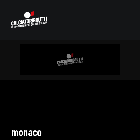
monaco