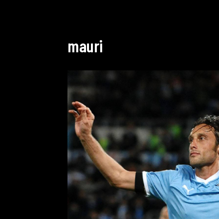
mauri