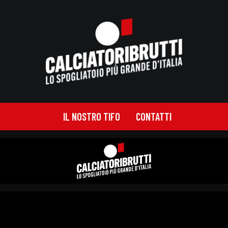
IL NOSTRO TIFO
CONTATTI