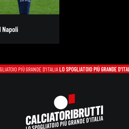
l Napoli
O PIÙ GRANDE D'ITALIA
LO SPOGLIATOIO PIÙ GRANDE D'ITALIA
LO S