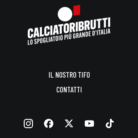
IL NOSTRO TIFO
CONTATTI