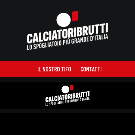
IL NOSTRO TIFO
CONTATTI