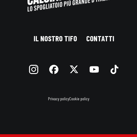
IL NOSTRO TIFO
CONTATTI
Privacy policy
Cookie policy