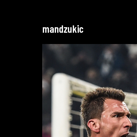
mandzukic