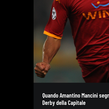
Quando Amantino Mancini segn
Derby della Capitale