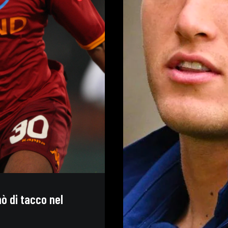
ò di tacco nel