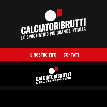
IL NOSTRO TIFO
CONTATTI