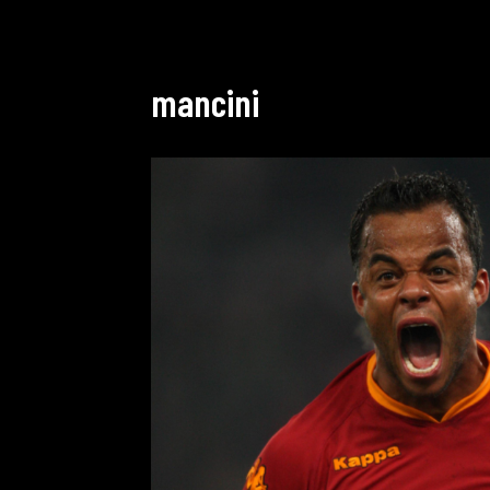
mancini