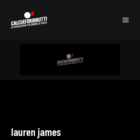
lauren james