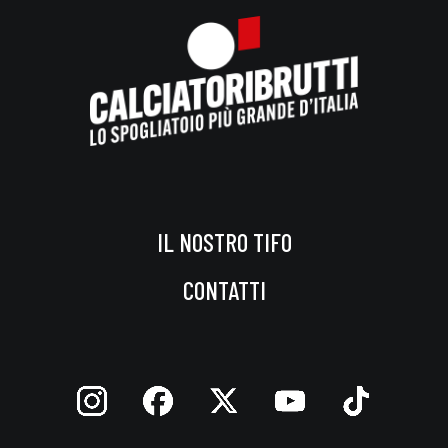
IL NOSTRO TIFO
CONTATTI