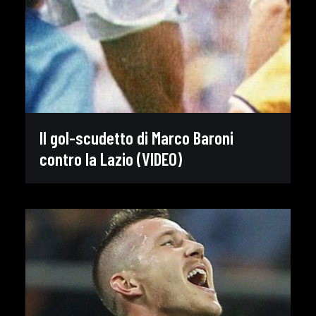
Il gol-scudetto di Marco Baroni
contro la Lazio (VIDEO)