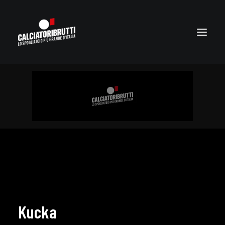
Kucka