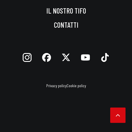
IL NOSTRO TIFO
CONTATTI
Privacy policy
Cookie policy