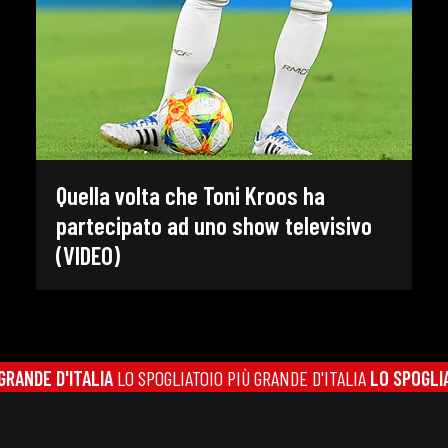
Quella volta che Toni Kroos ha
partecipato ad uno show televisivo
(VIDEO)
NDE D'ITALIA
LO SPOGLIATOIO PIÙ GRANDE D'ITALIA
LO SPOGLIATOI