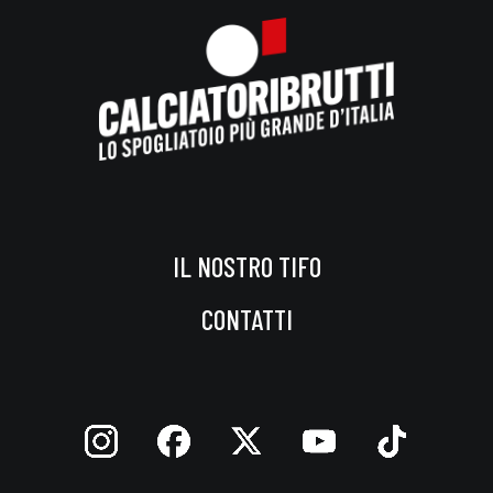
IL NOSTRO TIFO
CONTATTI