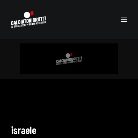
israele