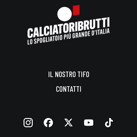
IL NOSTRO TIFO
CONTATTI