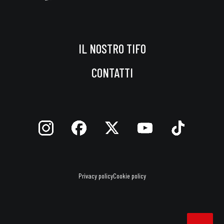
IL NOSTRO TIFO
CONTATTI
Privacy policy
Cookie policy