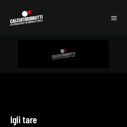
Igli tare