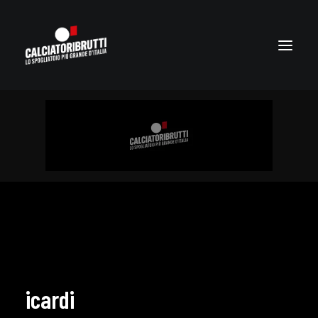
icardi