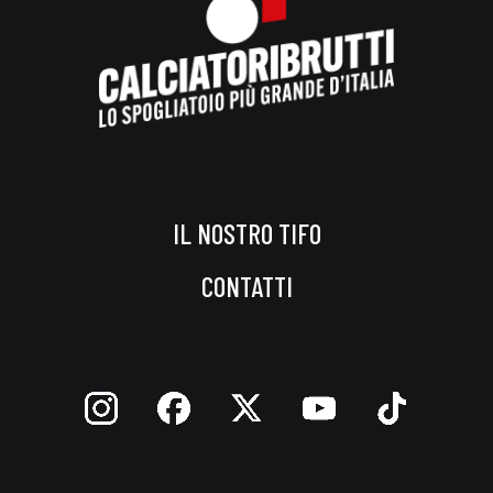
IL NOSTRO TIFO
CONTATTI