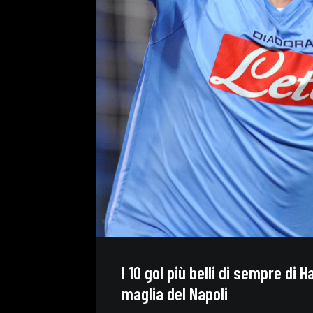
I 10 gol più belli di sempre di 
maglia del Napoli