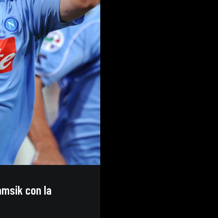
Hamsik con la