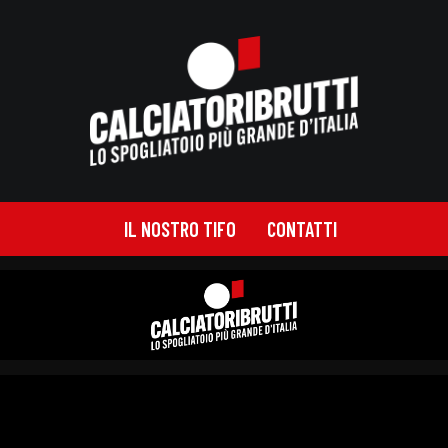
IL NOSTRO TIFO
CONTATTI