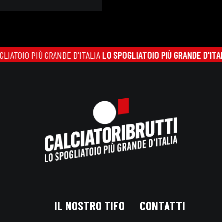
IO PIÙ GRANDE D'ITALIA
LO SPOGLIATOIO PIÙ GRANDE D'ITALIA
LO 
IL NOSTRO TIFO
CONTATTI