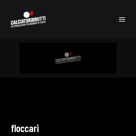
floccari