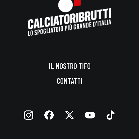
IL NOSTRO TIFO
CONTATTI