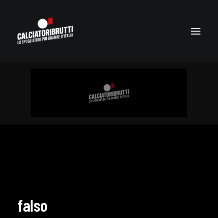
falso