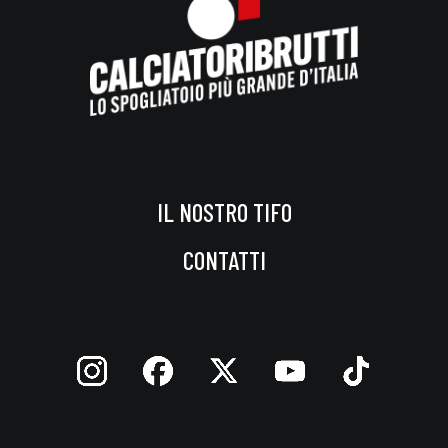
IL NOSTRO TIFO
CONTATTI