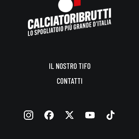
IL NOSTRO TIFO
CONTATTI