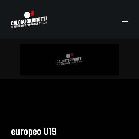
europeo U19