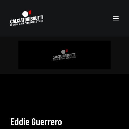
Eddie Guerrero