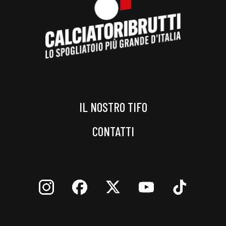
IL NOSTRO TIFO
CONTATTI