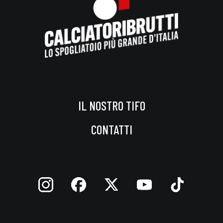
IL NOSTRO TIFO
CONTATTI