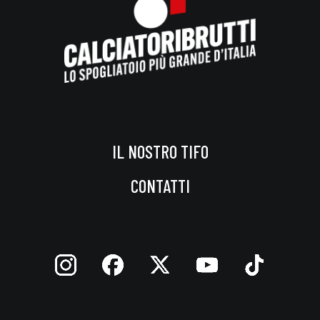
IL NOSTRO TIFO
CONTATTI