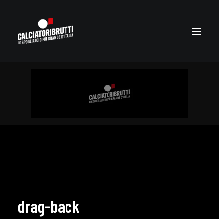
drag-back