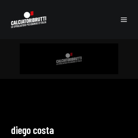
diego costa