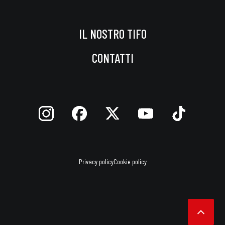
IL NOSTRO TIFO
CONTATTI
Privacy policy
Cookie policy