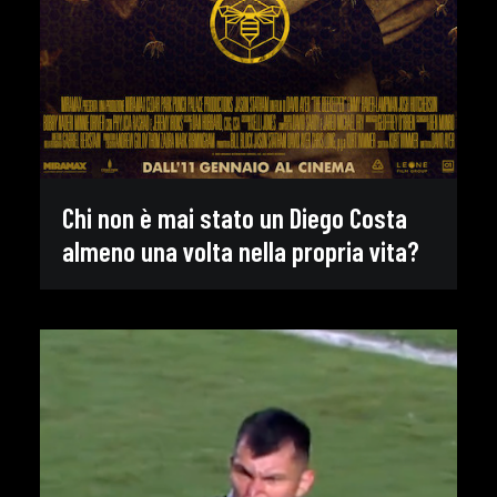
Chi non è mai stato un Diego Costa
almeno una volta nella propria vita?