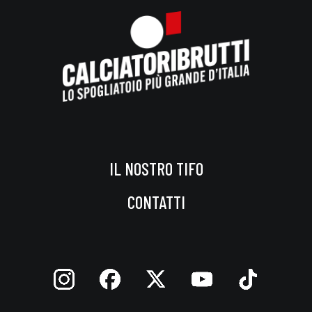
IL NOSTRO TIFO
CONTATTI